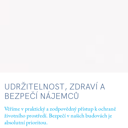
UDRŽITELNOST, ZDRAVÍ A
BEZPEČÍ NÁJEMCŮ
Věříme v praktický a zodpovědný přístup k ochraně
životního prostředí. Bezpečí v našich budovách je
absolutní prioritou.